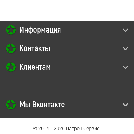
Информация
Контакты
Клиентам
Мы Вконтакте
© 2014—2026 Патрон Сервис.