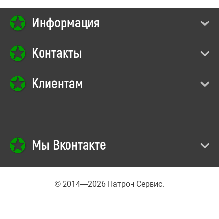
Информация
Контакты
Клиентам
Мы Вконтакте
© 2014—2026 Патрон Сервис.