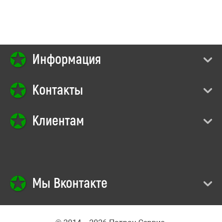
Информация
Контакты
Клиентам
Мы Вконтакте