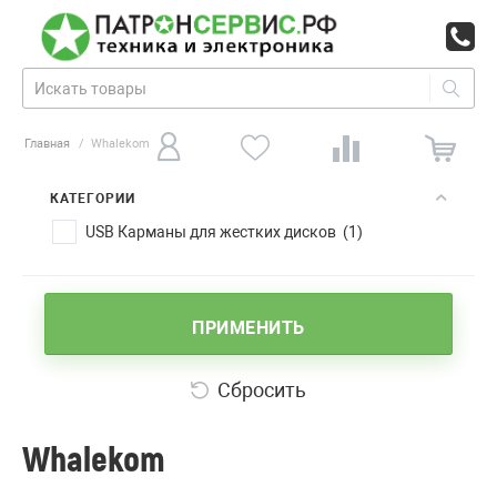
Главная
/
Whalekom
КАТЕГОРИИ
USB Карманы для жестких дисков (1)
ПРИМЕНИТЬ
Сбросить
Whalekom