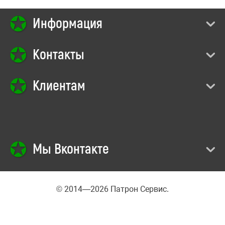
Информация
Контакты
Клиентам
Мы Вконтакте
© 2014—2026 Патрон Сервис.