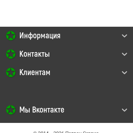
Информация
Контакты
Клиентам
Мы Вконтакте