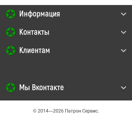
Информация
Контакты
Клиентам
Мы Вконтакте
© 2014—2026 Патрон Сервис.