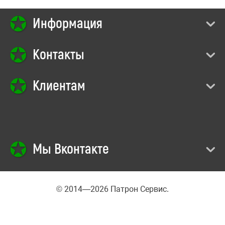
Информация
Контакты
Клиентам
Мы Вконтакте
© 2014—2026 Патрон Сервис.