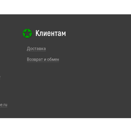
Клиентам
Доставка
Возврат и обмен
е
e.ru