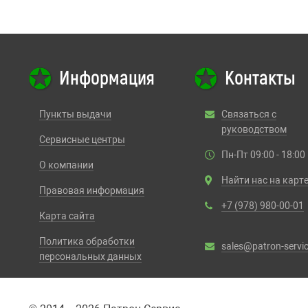
Информация
Контакты
Пункты выдачи
Связаться с
руководством
Сервисные центры
Пн-Пт 09:00 - 18:00
О компании
Найти нас на карт
Правовая информация
+7 (978) 980-00-01
Карта сайта
Политика обработки
sales@patron-servic
персональных данных