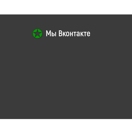
Мы Вконтакте