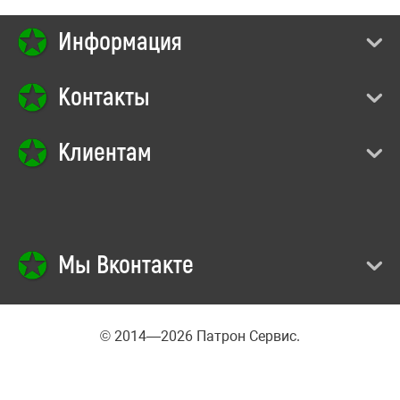
Информация
Контакты
Клиентам
Мы Вконтакте
© 2014—2026 Патрон Сервис.