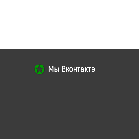
Мы Вконтакте