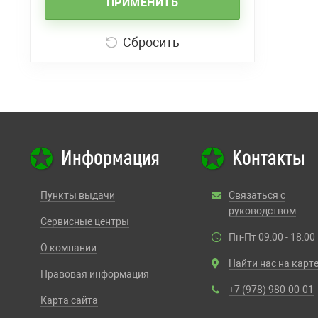
ПРИМЕНИТЬ
Сбросить
Информация
Контакты
Пункты выдачи
Связаться с
руководством
Сервисные центры
Пн-Пт 09:00 - 18:00
О компании
Найти нас на карт
Правовая информация
+7 (978) 980-00-01
Карта сайта