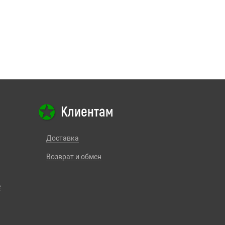
Клиентам
Доставка
Возврат и обмен
е