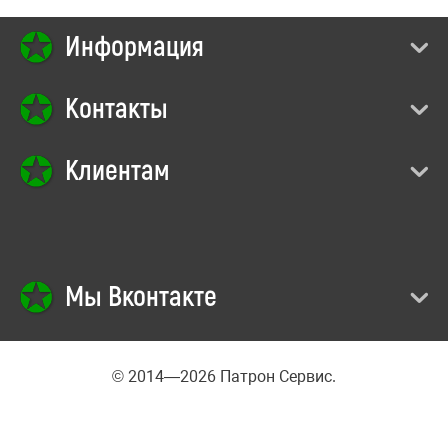
Информация
Контакты
Клиентам
Мы Вконтакте
© 2014—2026 Патрон Сервис.