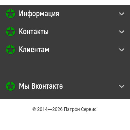
Информация
Контакты
Клиентам
Мы Вконтакте
© 2014—2026 Патрон Сервис.