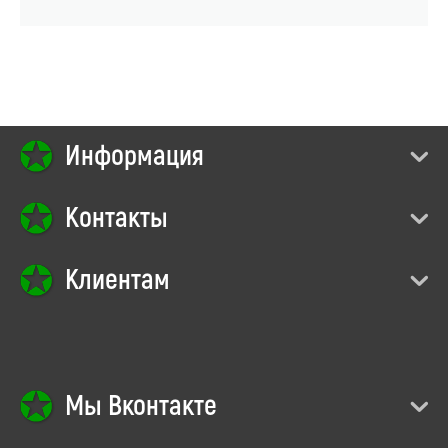
Информация
Контакты
Клиентам
Мы Вконтакте