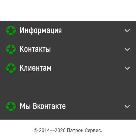
Информация
Контакты
Клиентам
Мы Вконтакте
© 2014—2026 Патрон Сервис.