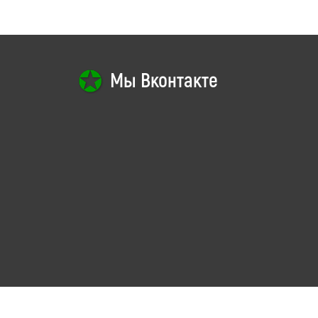
Мы Вконтакте