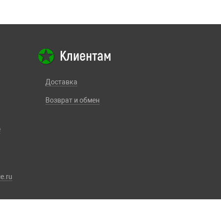
Клиентам
Доставка
Возврат и обмен
е
e.ru