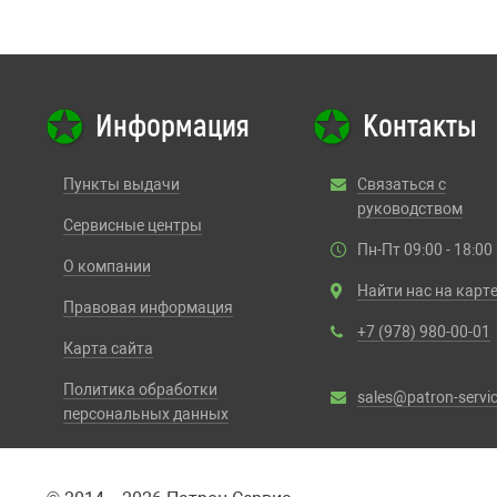
Информация
Контакты
Пункты выдачи
Связаться с
руководством
Сервисные центры
Пн-Пт 09:00 - 18:00
О компании
Найти нас на карт
Правовая информация
+7 (978) 980-00-01
Карта сайта
Политика обработки
sales@patron-servic
персональных данных