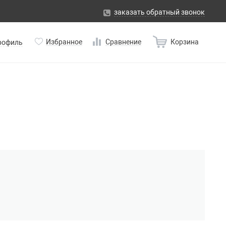
заказать обратный звонок
Избранное
Сравнение
Корзина
рофиль