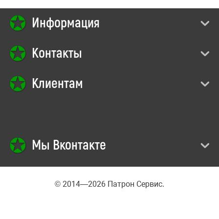
Информация
Контакты
Клиентам
Мы Вконтакте
© 2014—2026 Патрон Сервис.