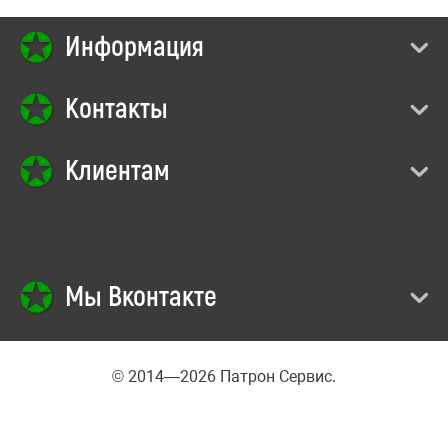
Информация
Контакты
Клиентам
Мы Вконтакте
© 2014—2026 Патрон Сервис.