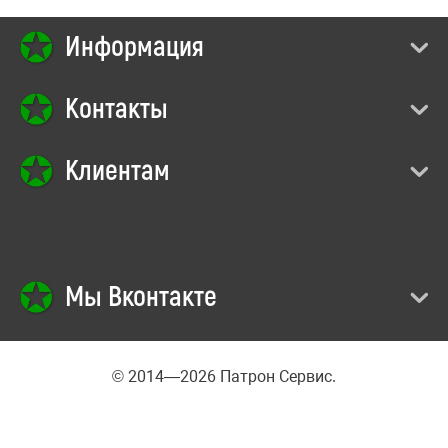
Информация
Контакты
Клиентам
Мы Вконтакте
© 2014—2026 Патрон Сервис.