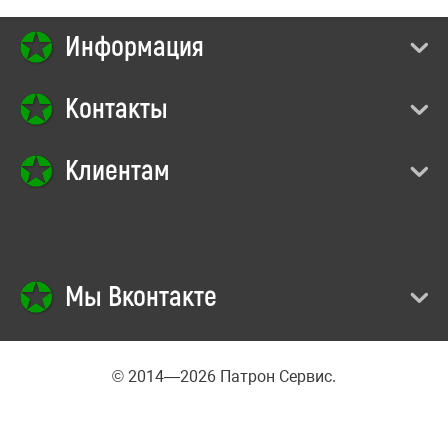
Информация
Контакты
Клиентам
Мы Вконтакте
© 2014—2026 Патрон Сервис.