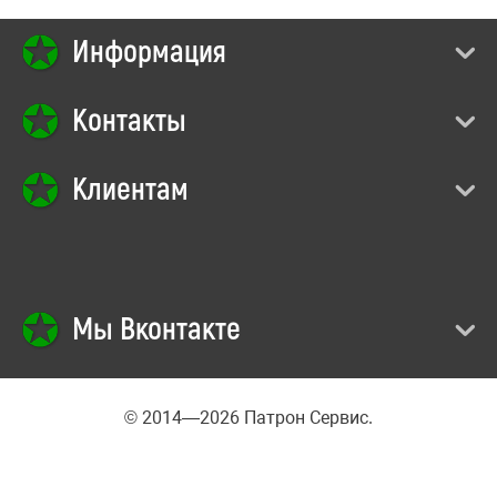
Информация
Контакты
Клиентам
Мы Вконтакте
© 2014—2026 Патрон Сервис.