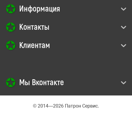
Информация
Контакты
Клиентам
Мы Вконтакте
© 2014—2026 Патрон Сервис.