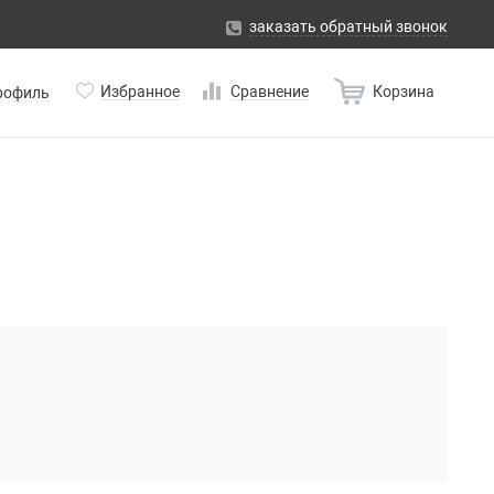
заказать обратный звонок
Избранное
Сравнение
Корзина
рофиль