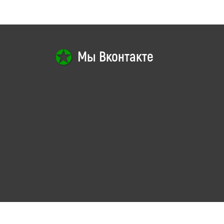
Мы Вконтакте