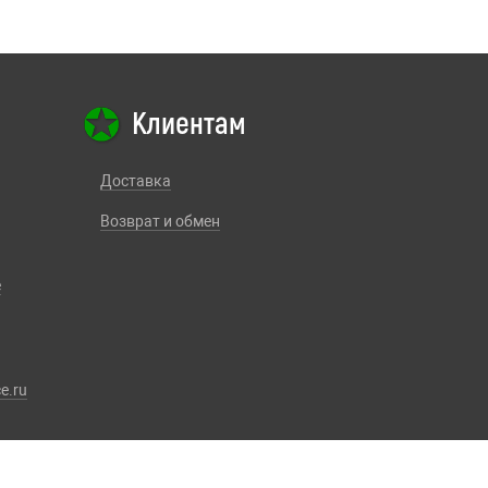
Клиентам
Доставка
Возврат и обмен
е
e.ru