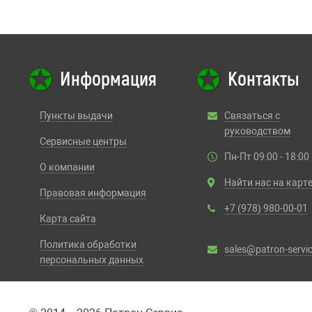
Информация
Контакты
Пункты выдачи
Связаться с
руководством
Сервисные центры
Пн-Пт 09:00 - 18:00
О компании
Найти нас на карт
Правовая информация
+7 (978) 980-00-01
Карта сайта
Политика обработки
sales@patron-servic
персональных данных