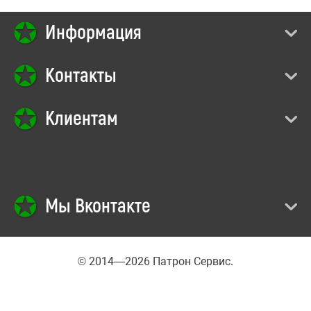
Информация
Контакты
Клиентам
Мы Вконтакте
© 2014—2026 Патрон Сервис.